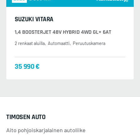
SUZUKI VITARA
1,4 BOOSTERJET 48V HYBRID 4WD GL+ 6AT
2 renkaat aluilla
Automaatti
Peruutuskamera
35 990 €
TIMOSEN AUTO
Aito pohjoiskarjalainen autoliike