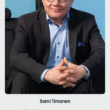
Sami
Timonen