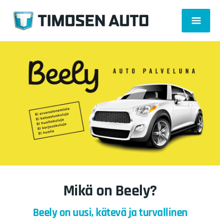
Mikä on Beely?
Beely on uusi, kätevä ja turvallinen