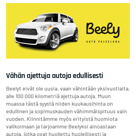
Vähän ajettuja autoja edullisesti
Beelyt eivät ole uusia, vaan vähintään yksivuotiaita,
alle 100 000 kilometriä ajettuja autoja. Muun
muassa tästä syystä niiden kuukausihinta on
edullinen ja sopimuskauden vähimmäispituus vain
vuoden. Kiinnitämme myös erityistä huomiota
valikoimaan ja tarjoamme Beelyksi ainoastaan
autoja, jotka ovat huollettu huolellisesti ja