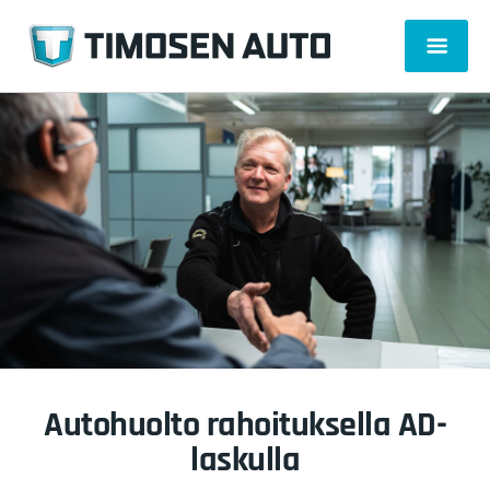
Autohuolto rahoituksella AD-
laskulla