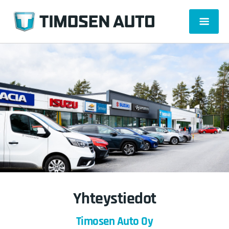
Yhteystiedot
Timosen Auto Oy