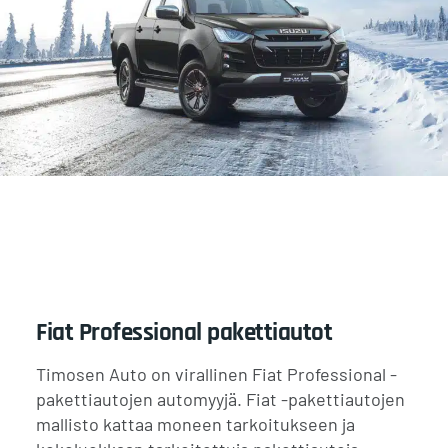
Fiat Professional pakettiautot
Timosen Auto on virallinen Fiat Professional -
pakettiautojen automyyjä. Fiat -pakettiautojen
mallisto kattaa moneen tarkoitukseen ja