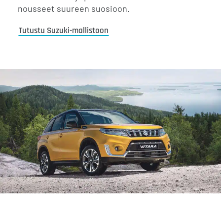
nousseet suureen suosioon.
Tutustu Suzuki-mallistoon