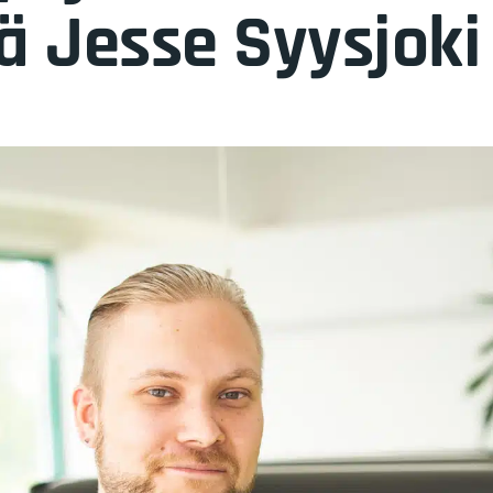
 Jesse Syysjoki