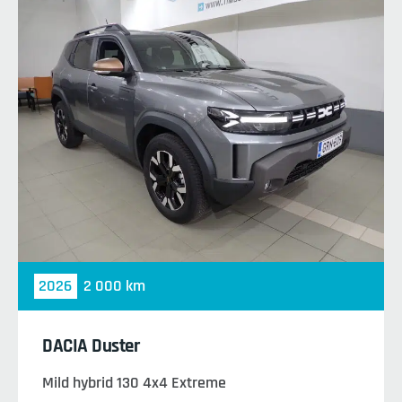
2026
2 000 km
DACIA Duster
Mild hybrid 130 4x4 Extreme