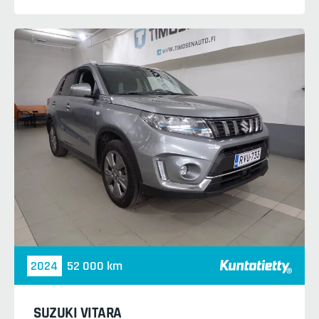
2024
52 000 km
SUZUKI VITARA