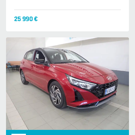
25 990 €