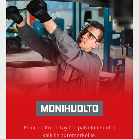
Monihuolto on täyden palvelun huolto
kaikille automerkeille.